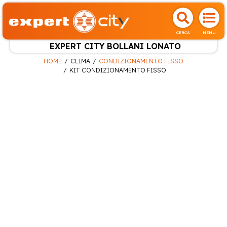
CERCA
MENU
EXPERT CITY BOLLANI LONATO
HOME
CLIMA
CONDIZIONAMENTO FISSO
KIT CONDIZIONAMENTO FISSO