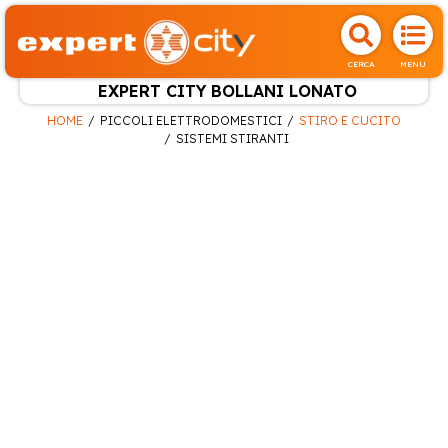
CERCA
MENU
EXPERT CITY BOLLANI LONATO
HOME
PICCOLI ELETTRODOMESTICI
STIRO E CUCITO
SISTEMI STIRANTI