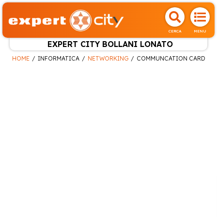
CERCA
MENU
EXPERT CITY BOLLANI LONATO
HOME
INFORMATICA
NETWORKING
COMMUNCATION CARD