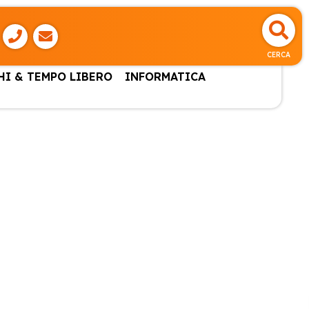
CERCA
HI & TEMPO LIBERO
INFORMATICA