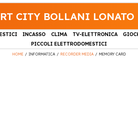
RT CITY BOLLANI LONATO
ESTICI
INCASSO
CLIMA
TV-ELETTRONICA
GIOC
PICCOLI ELETTRODOMESTICI
HOME
INFORMATICA
RECORDER MEDIA
MEMORY CARD