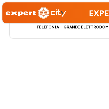
EXPE
TELEFONIA
GRANDI ELETTRODOM