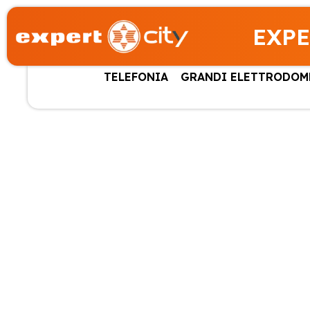
EXPE
TELEFONIA
GRANDI ELETTRODOM