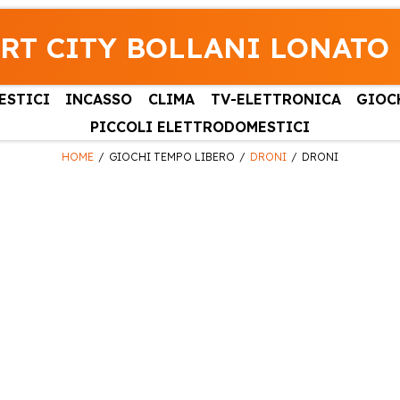
RT CITY BOLLANI LONATO
ESTICI
INCASSO
CLIMA
TV-ELETTRONICA
GIOC
PICCOLI ELETTRODOMESTICI
HOME
GIOCHI TEMPO LIBERO
DRONI
DRONI