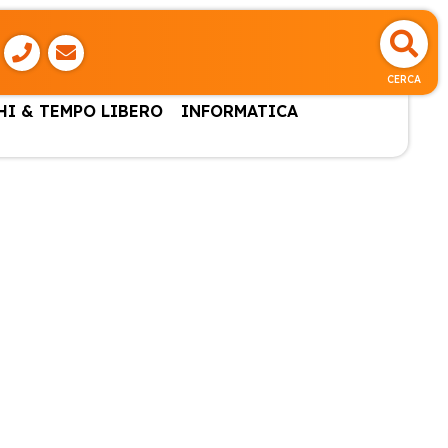
CERCA
HI & TEMPO LIBERO
INFORMATICA