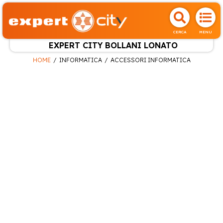
CERCA
MENU
EXPERT CITY BOLLANI LONATO
HOME
INFORMATICA
ACCESSORI INFORMATICA