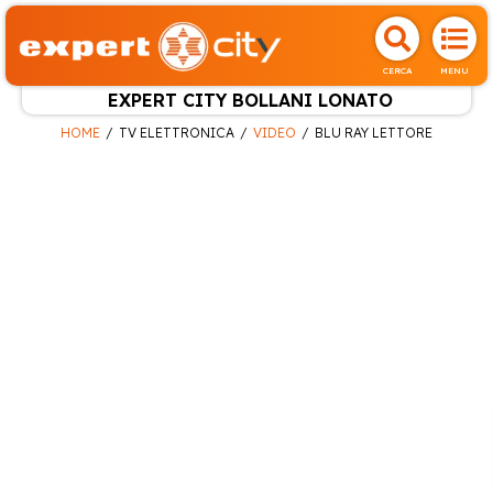
CERCA
MENU
EXPERT CITY BOLLANI LONATO
HOME
TV ELETTRONICA
VIDEO
BLU RAY LETTORE