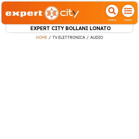
CERCA
MENU
EXPERT CITY BOLLANI LONATO
HOME
TV ELETTRONICA
AUDIO