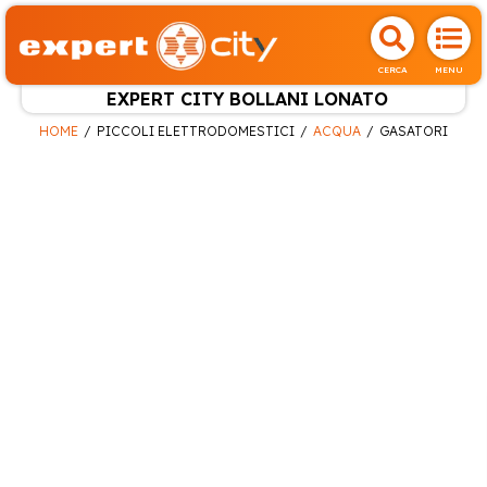
CERCA
MENU
EXPERT CITY BOLLANI LONATO
HOME
PICCOLI ELETTRODOMESTICI
ACQUA
GASATORI