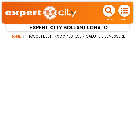
CERCA
MENU
EXPERT CITY BOLLANI LONATO
HOME
PICCOLI ELETTRODOMESTICI
SALUTE E BENESSERE