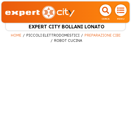
CERCA
MENU
EXPERT CITY BOLLANI LONATO
HOME
PICCOLI ELETTRODOMESTICI
PREPARAZIONE CIBI
ROBOT CUCINA