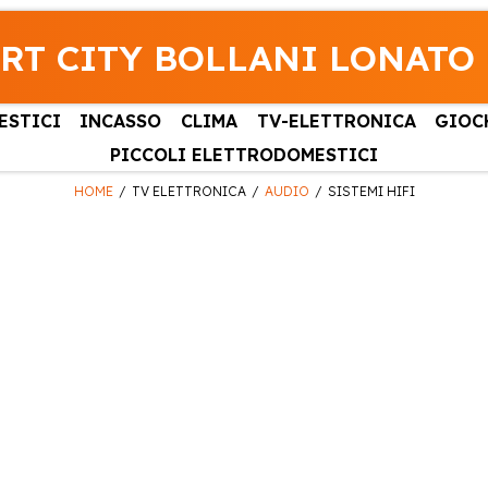
RT CITY BOLLANI LONATO
ESTICI
INCASSO
CLIMA
TV-ELETTRONICA
GIOC
PICCOLI ELETTRODOMESTICI
HOME
TV ELETTRONICA
AUDIO
SISTEMI HIFI