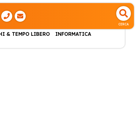
CERCA
HI & TEMPO LIBERO
INFORMATICA