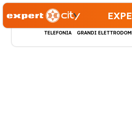
EXPE
TELEFONIA
GRANDI ELETTRODOM