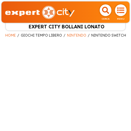
CERCA
MENU
EXPERT CITY BOLLANI LONATO
HOME
GIOCHI TEMPO LIBERO
NINTENDO
NINTENDO SWITCH