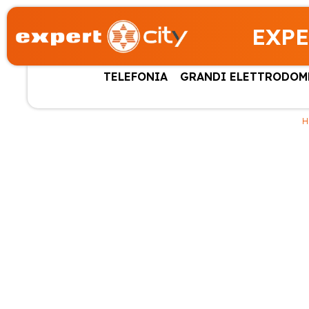
EXPE
TELEFONIA
GRANDI ELETTRODOM
H