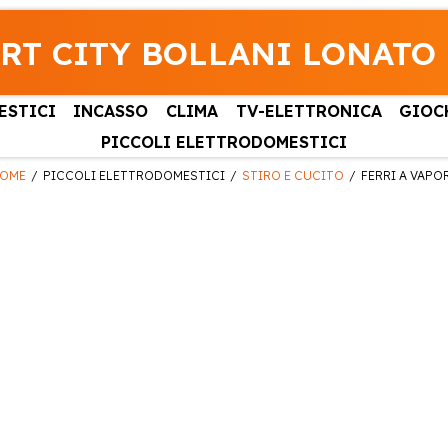
RT CITY BOLLANI LONATO
ESTICI
INCASSO
CLIMA
TV-ELETTRONICA
GIOC
PICCOLI ELETTRODOMESTICI
OME
PICCOLI ELETTRODOMESTICI
STIRO E CUCITO
FERRI A VAPO