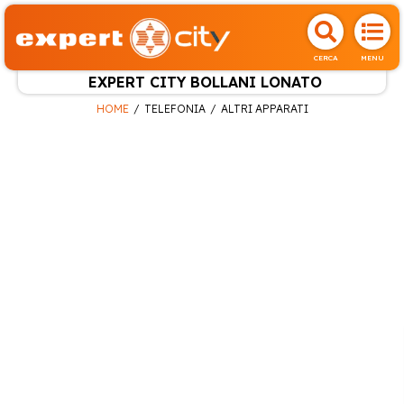
CERCA
MENU
EXPERT CITY BOLLANI LONATO
HOME
TELEFONIA
ALTRI APPARATI