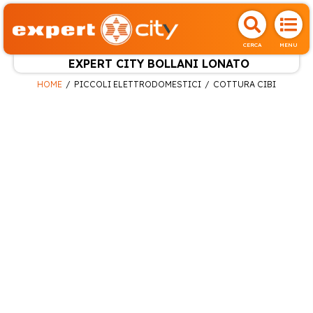
CERCA
MENU
EXPERT CITY BOLLANI LONATO
HOME
PICCOLI ELETTRODOMESTICI
COTTURA CIBI