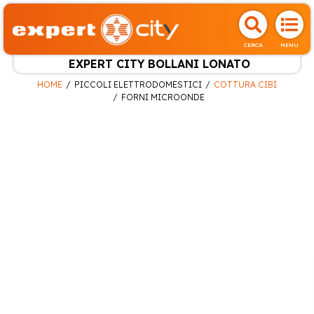
CERCA
MENU
EXPERT CITY BOLLANI LONATO
HOME
PICCOLI ELETTRODOMESTICI
COTTURA CIBI
FORNI MICROONDE