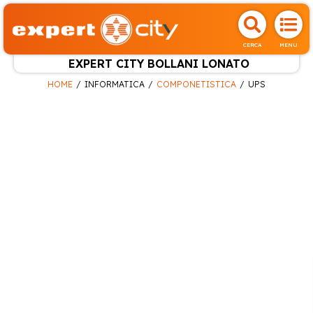
CERCA
MENU
EXPERT CITY BOLLANI LONATO
HOME
INFORMATICA
COMPONETISTICA
UPS