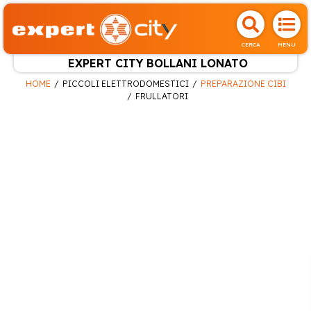
CERCA
MENU
EXPERT CITY BOLLANI LONATO
HOME
PICCOLI ELETTRODOMESTICI
PREPARAZIONE CIBI
FRULLATORI