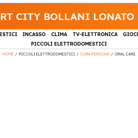
RT CITY BOLLANI LONATO
ESTICI
INCASSO
CLIMA
TV-ELETTRONICA
GIOC
PICCOLI ELETTRODOMESTICI
HOME
PICCOLI ELETTRODOMESTICI
CURA PERSONA
ORAL CARE