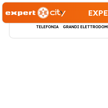
EXPE
TELEFONIA
GRANDI ELETTRODOM