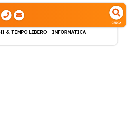
CERCA
HI & TEMPO LIBERO
INFORMATICA