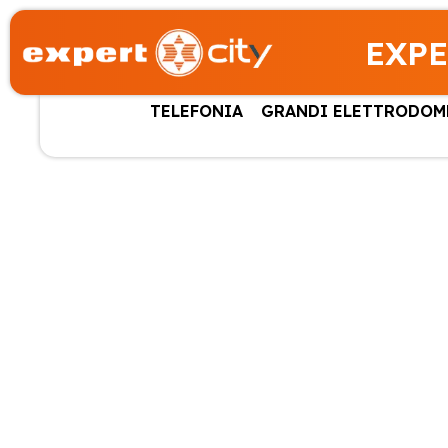
EXPE
TELEFONIA
GRANDI ELETTRODOM