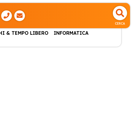
CERCA
HI & TEMPO LIBERO
INFORMATICA