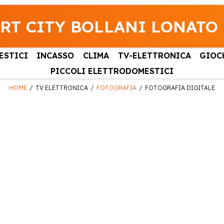
RT CITY BOLLANI LONATO
ESTICI
INCASSO
CLIMA
TV-ELETTRONICA
GIOC
PICCOLI ELETTRODOMESTICI
HOME
TV ELETTRONICA
FOTOGRAFIA
FOTOGRAFIA DIGITALE