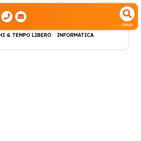
CERCA
HI & TEMPO LIBERO
INFORMATICA