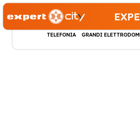
EXPE
TELEFONIA
GRANDI ELETTRODOM