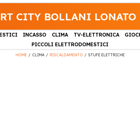
RT CITY BOLLANI LONATO
ESTICI
INCASSO
CLIMA
TV-ELETTRONICA
GIOC
PICCOLI ELETTRODOMESTICI
HOME
CLIMA
RISCALDAMENTO
STUFE ELETTRICHE