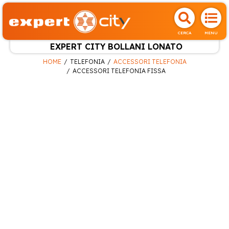
CERCA
MENU
EXPERT CITY BOLLANI LONATO
HOME
TELEFONIA
ACCESSORI TELEFONIA
ACCESSORI TELEFONIA FISSA