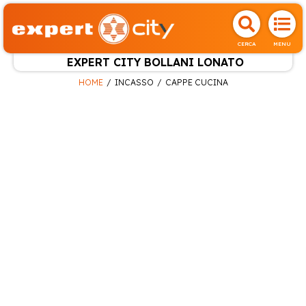
CERCA
MENU
EXPERT CITY BOLLANI LONATO
HOME
INCASSO
CAPPE CUCINA