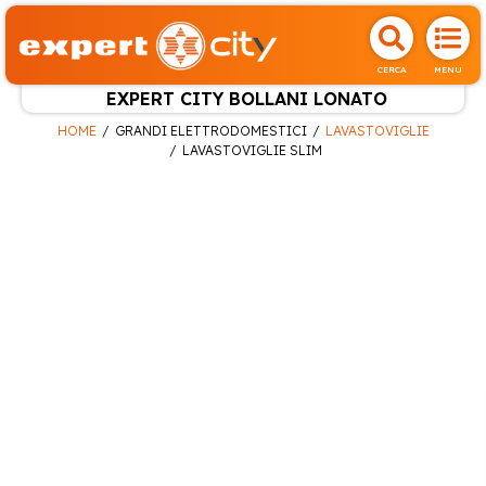
CERCA
MENU
EXPERT CITY BOLLANI LONATO
HOME
GRANDI ELETTRODOMESTICI
LAVASTOVIGLIE
LAVASTOVIGLIE SLIM