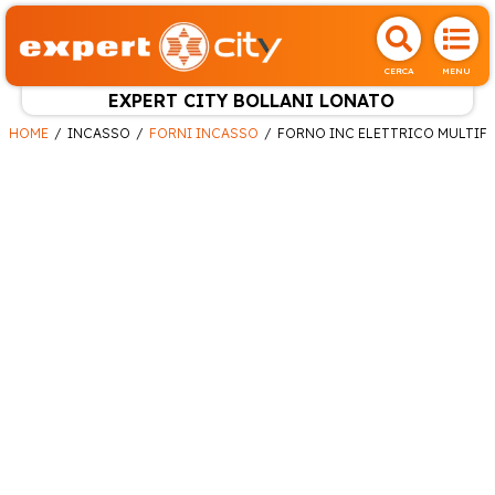
CERCA
MENU
EXPERT CITY BOLLANI LONATO
HOME
INCASSO
FORNI INCASSO
FORNO INC ELETTRICO MULTIF