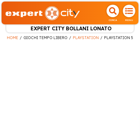
CERCA
MENU
EXPERT CITY BOLLANI LONATO
HOME
GIOCHI TEMPO LIBERO
PLAYSTATION
PLAYSTATION 5