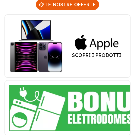
LE NOSTRE OFFERTE
SCOPRI I PRODOTTI