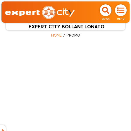
CERCA
MENU
EXPERT CITY BOLLANI LONATO
HOME
PROMO